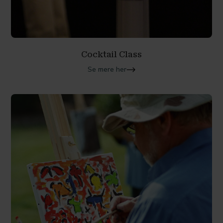
Cocktail Class
Se mere her