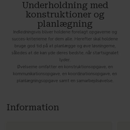
Underholdning med
konstruktioner og
planlægning
Indledningsvis bliver holdene forelagt opgaverne og
succes-kriterierne for dem alle. Herefter skal holdene
bruge god tid på at planlægge og øve løsningerne,
således at de kan yde deres bedste, når startsignalet
lyder.
Øvelserne omfatter en konstruktionsopgave, en
kommunikationsopgave, en koordinationsopgave, en
planlægningsopgave samt en samarbejdsøvelse.
Information