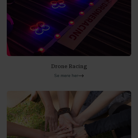
Drone Racing
Se mere her