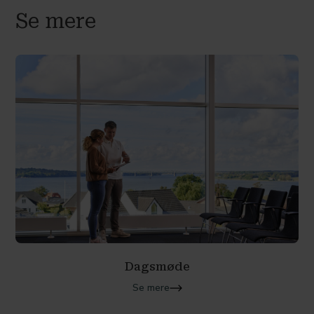
Se mere
Dagsmøde
Se mere