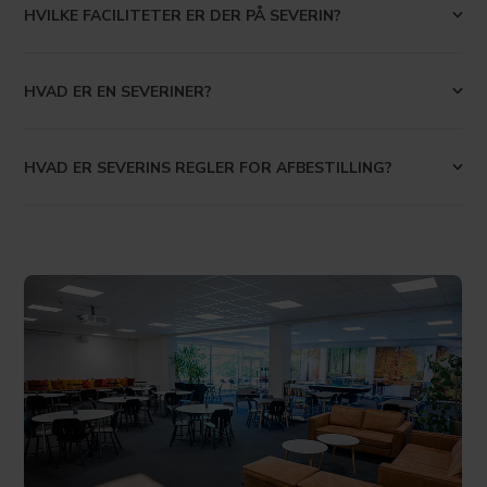
HVILKE FACILITETER ER DER PÅ SEVERIN?
HVAD ER EN SEVERINER?
HVAD ER SEVERINS REGLER FOR AFBESTILLING?