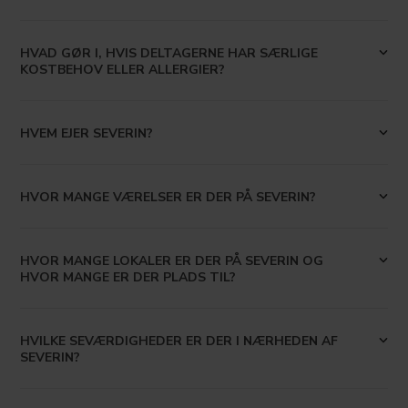
HVAD GØR I, HVIS DELTAGERNE HAR SÆRLIGE
KOSTBEHOV ELLER ALLERGIER?
HVEM EJER SEVERIN?
HVOR MANGE VÆRELSER ER DER PÅ SEVERIN?
HVOR MANGE LOKALER ER DER PÅ SEVERIN OG
HVOR MANGE ER DER PLADS TIL?
HVILKE SEVÆRDIGHEDER ER DER I NÆRHEDEN AF
SEVERIN?